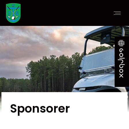
Sponsorer