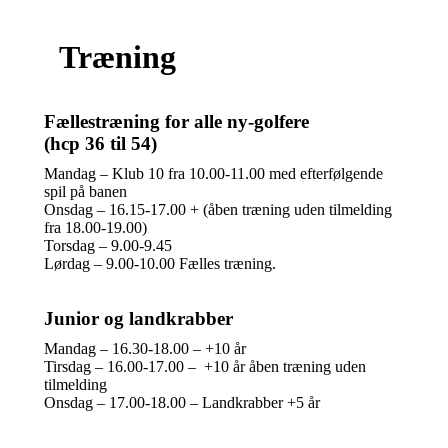
Træning
Fællestræning for alle ny-golfere
(hcp 36 til 54)
Mandag – Klub 10 fra 10.00-11.00 med efterfølgende
spil på banen
Onsdag – 16.15-17.00 + (åben træning uden tilmelding
fra 18.00-19.00)
Torsdag – 9.00-9.45
Lørdag – 9.00-10.00 Fælles træning.
Junior og landkrabber
Mandag – 16.30-18.00 – +10 år
Tirsdag – 16.00-17.00 – +10 år åben træning uden
tilmelding
Onsdag – 17.00-18.00 – Landkrabber +5 år