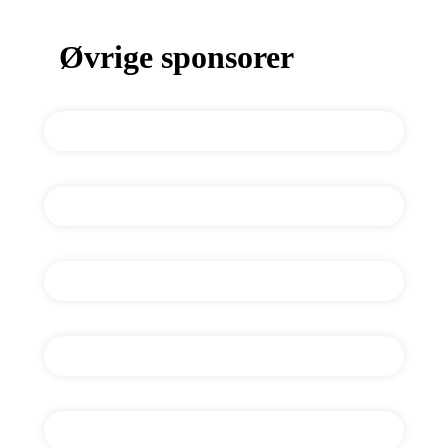
Øvrige sponsorer