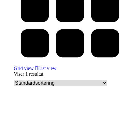
Grid view
List view
Viser 1 resultat